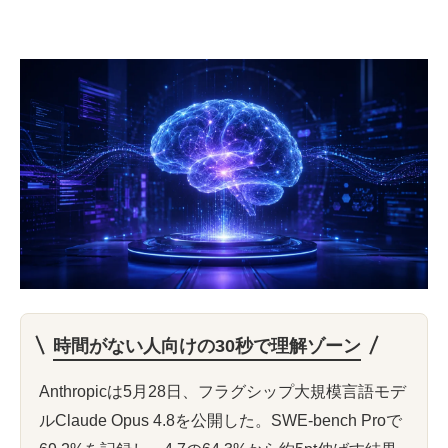
時間がない人向けの30秒で理解ゾーン
Anthropicは5月28日、フラグシップ大規模言語モデ
ルClaude Opus 4.8を公開した。SWE-bench Proで