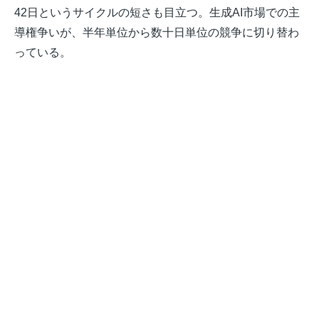
42日というサイクルの短さも目立つ。生成AI市場での主
導権争いが、半年単位から数十日単位の競争に切り替わ
っている。