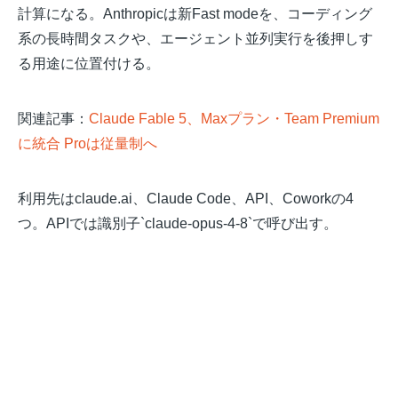
計算になる。Anthropicは新Fast modeを、コーディング
系の長時間タスクや、エージェント並列実行を後押しす
る用途に位置付ける。
関連記事：
Claude Fable 5、Maxプラン・Team Premium
に統合 Proは従量制へ
利用先はclaude.ai、Claude Code、API、Coworkの4
つ。APIでは識別子`claude-opus-4-8`で呼び出す。