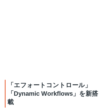
「エフォートコントロール」
「Dynamic Workflows」を新搭
載