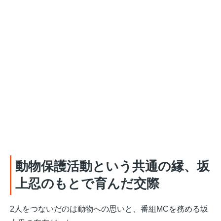
動物保護活動という共通の縁、坂
上忍のもとで育んだ交際
2人をつないだのは動物への思いと、番組MCを務める坂