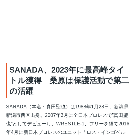
SANADA、2023年に最高峰タイ
トル獲得 桑原は保護活動で第二
の活躍
SANADA（本名・真田聖也）は1988年1月28日、新潟県
新潟市西区出身。2007年3月に全日本プロレスで”真田聖
也”としてデビューし、WRESTLE-1、フリーを経て2016
年4月に新日本プロレスのユニット「ロス・インゴベル