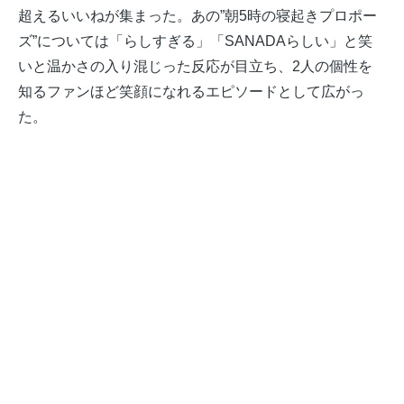
超えるいいねが集まった。あの”朝5時の寝起きプロポー
ズ”については「らしすぎる」「SANADAらしい」と笑
いと温かさの入り混じった反応が目立ち、2人の個性を
知るファンほど笑顔になれるエピソードとして広がっ
た。