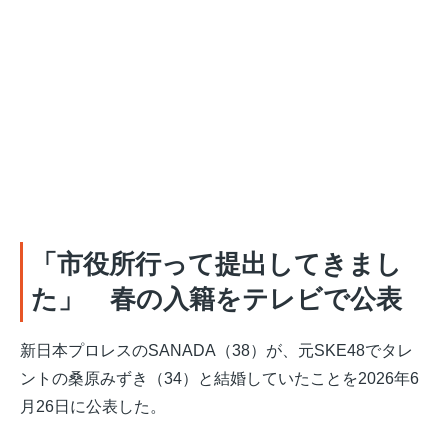
「市役所行って提出してきまし
た」 春の入籍をテレビで公表
新日本プロレスのSANADA（38）が、元SKE48でタレ
ントの桑原みずき（34）と結婚していたことを2026年6
月26日に公表した。