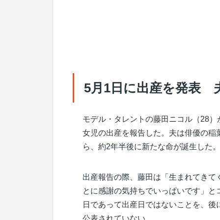
5月1日に出産を発表 
モデル・タレントの藤田ニコル（28）
女児の出産を報告した。夫は俳優の稲葉
ら、約2年半後に新たな命が誕生した
出産報告の際、藤田は「生まれてきて
とに感謝の気持ちでいっぱいです」と
日であって出産日ではないことを、後
公表されていない。