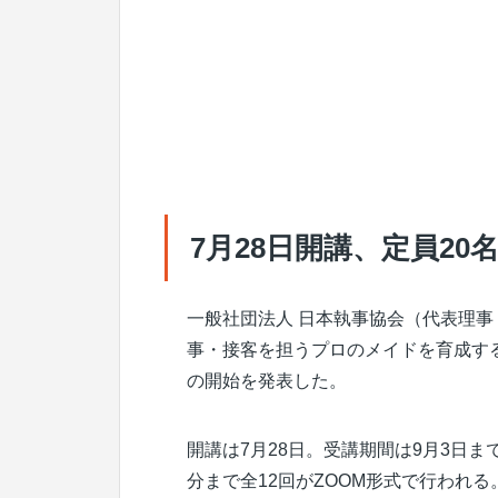
7月28日開講、定員20
一般社団法人 日本執事協会（代表理事
事・接客を担うプロのメイドを育成す
の開始を発表した。
開講は7月28日。受講期間は9月3日ま
分まで全12回がZOOM形式で行われる