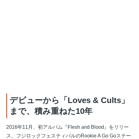
デビューから「Loves & Cults」
まで、積み重ねた10年
2016年11月、初アルバム『Flesh and Blood』をリリー
ス。フジロックフェスティバルのRookie A Go Goステー