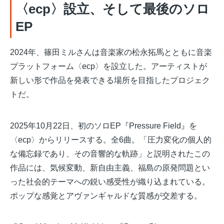
〈ecp〉設立、そして最後のソロ
EP
2024年、篠田ミルさんは音楽家の松永拓馬とともに音楽
プラットフォーム〈ecp〉を設立した。アーティストが
新しい形で作品を発表できる場所を目指したプロジェク
トだ。
2025年10月22日、初のソロEP『Pressure Field』を
〈ecp〉からリリースする。全6曲。「圧力変化の個人的
な備忘録であり、その音響的な軌跡」と説明されたこの
作品には、気候変動、新自由主義、福島の原発問題とい
った社会的テーマへの鋭い感受性が織り込まれている。
ポップな感覚とアヴァンギャルドな質感が交差する。