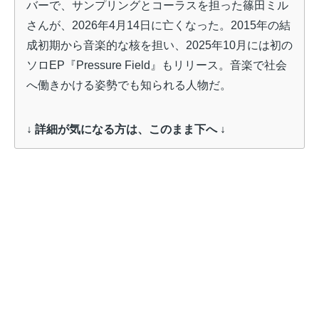
バーで、サンプリングとコーラスを担った篠田ミル
さんが、2026年4月14日に亡くなった。2015年の結
成初期から音楽的な核を担い、2025年10月には初の
ソロEP『Pressure Field』もリリース。音楽で社会
へ働きかける姿勢でも知られる人物だ。
↓ 詳細が気になる方は、このまま下へ ↓