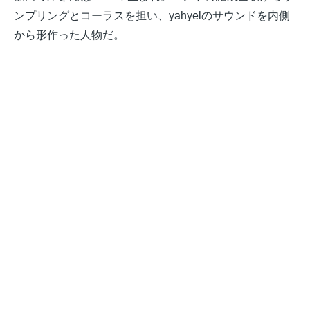
ンプリングとコーラスを担い、yahyelのサウンドを内側
から形作った人物だ。