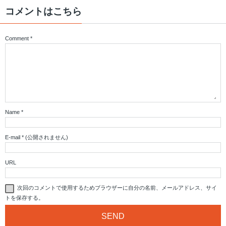
コメントはこちら
Comment
*
Name
*
E-mail
*
(公開されません)
URL
次回のコメントで使用するためブラウザーに自分の名前、メールアドレス、サイ
トを保存する。