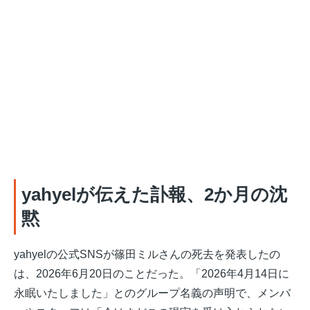
yahyelが伝えた訃報、2か月の沈
黙
yahyelの公式SNSが篠田ミルさんの死去を発表したの
は、2026年6月20日のことだった。「2026年4月14日に
永眠いたしました」とのグループ名義の声明で、メンバ