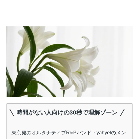
時間がない人向けの30秒で理解ゾーン
東京発のオルタナティブR&Bバンド・yahyelのメン