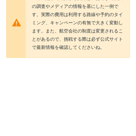
の調査やメディアの情報を基にした一例で
す。実際の費用は利用する路線や予約のタイ
ミング、キャンペーンの有無で大きく変動し
ます。また、航空会社の制度は変更されるこ
とがあるので、挑戦する際は必ず公式サイト
で最新情報を確認してくださいね。