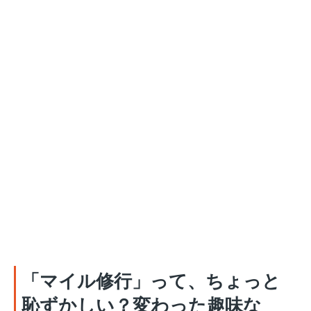
「マイル修行」って、ちょっと
恥ずかしい？変わった趣味な