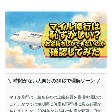
時間がない人向けの30秒で理解ゾーン
マイル修行は、航空会社の上級会員を目指す活動の
こと。かつては短期間に何度も飛行機に乗る必要が
ありましたが、2024年からJALの制度が変更。日常