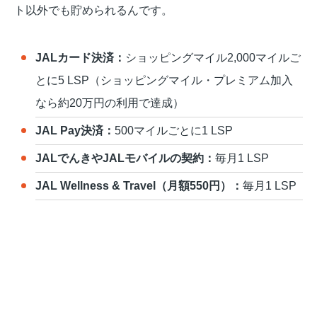
ト以外でも貯められるんです。
JALカード決済：
ショッピングマイル2,000マイルご
とに5 LSP（ショッピングマイル・プレミアム加入
なら約20万円の利用で達成）
JAL Pay決済：
500マイルごとに1 LSP
JALでんきやJALモバイルの契約：
毎月1 LSP
JAL Wellness & Travel（月額550円）：
毎月1 LSP