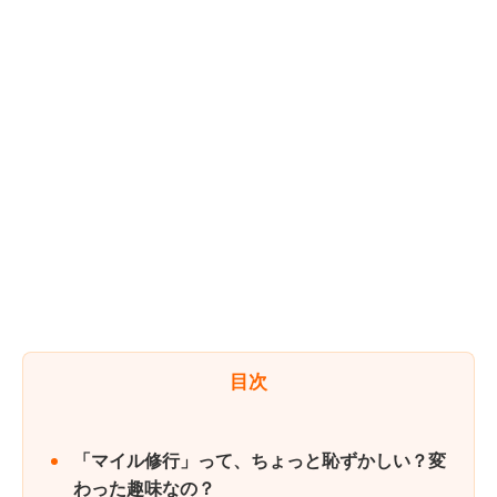
目次
「マイル修行」って、ちょっと恥ずかしい？変
わった趣味なの？