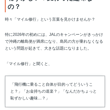
の？
時々「マイル修行」という言葉を見かけませんか？
特に2026年の初めには、JALのキャンペーンがきっかけ
で沖縄の離島便が満席になり、島民の方が乗れなくなる
という問題が起きて、大きな話題になりました。
「マイル修行」と聞くと、
「飛行機に乗ること自体が目的ってどういうこ
と？」「お金持ちの道楽？」「なんだかちょっと
恥ずかしい趣味…？」