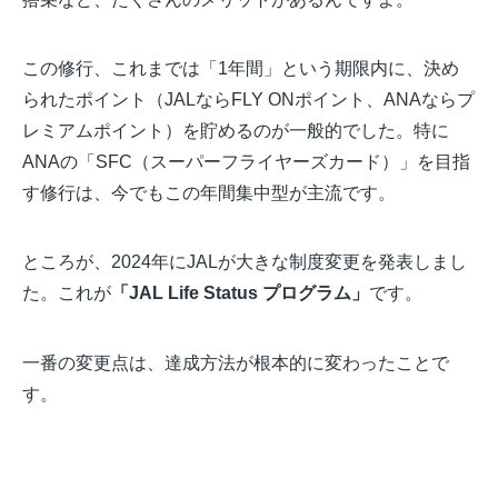
この修行、これまでは「1年間」という期限内に、決め
られたポイント（JALならFLY ONポイント、ANAならプ
レミアムポイント）を貯めるのが一般的でした。特に
ANAの「SFC（スーパーフライヤーズカード）」を目指
す修行は、今でもこの年間集中型が主流です。
ところが、2024年にJALが大きな制度変更を発表しまし
た。これが
「JAL Life Status プログラム」
です。
一番の変更点は、達成方法が根本的に変わったことで
す。