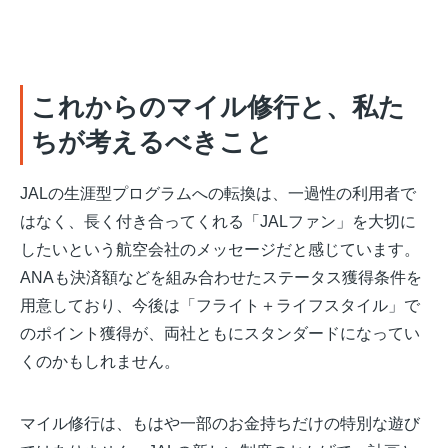
これからのマイル修行と、私た
ちが考えるべきこと
JALの生涯型プログラムへの転換は、一過性の利用者で
はなく、長く付き合ってくれる「JALファン」を大切に
したいという航空会社のメッセージだと感じています。
ANAも決済額などを組み合わせたステータス獲得条件を
用意しており、今後は「フライト＋ライフスタイル」で
のポイント獲得が、両社ともにスタンダードになってい
くのかもしれません。
マイル修行は、もはや一部のお金持ちだけの特別な遊び