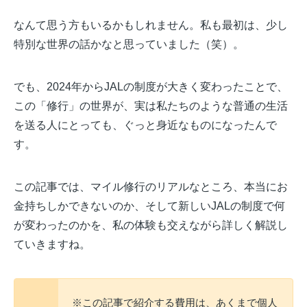
なんて思う方もいるかもしれません。私も最初は、少し
特別な世界の話かなと思っていました（笑）。
でも、2024年からJALの制度が大きく変わったことで、
この「修行」の世界が、実は私たちのような普通の生活
を送る人にとっても、ぐっと身近なものになったんで
す。
この記事では、マイル修行のリアルなところ、本当にお
金持ちしかできないのか、そして新しいJALの制度で何
が変わったのかを、私の体験も交えながら詳しく解説し
ていきますね。
※この記事で紹介する費用は、あくまで個人