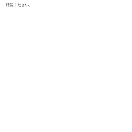
確認ください。