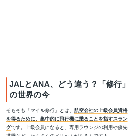
JALとANA、どう違う？「修行」
の世界の今
そもそも「マイル修行」とは、
航空会社の上級会員資格
を得るために、集中的に飛行機に乗ることを指すスラン
グ
です。上級会員になると、専用ラウンジの利用や優先
搭乗など、たくさんのメリットがあるんですよ。