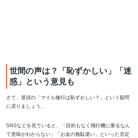
世間の声は？「恥ずかしい」「迷
惑」という意見も
さて、冒頭の「マイル修行は恥ずかしい？」という疑問
に戻りましょう。
SNSなどを見ていると、「目的もなく飛行機に乗るなん
て意味がわからない」「お金の無駄遣い」といった否定