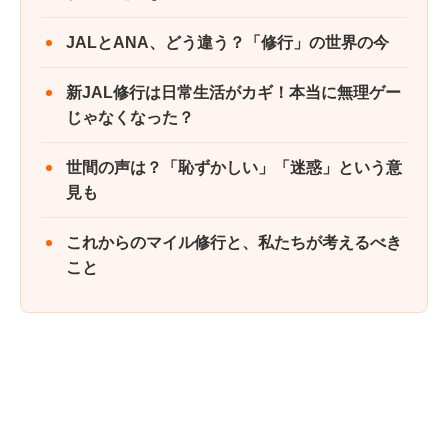
JALとANA、どう違う？「修行」の世界の今
新JAL修行は日常生活がカギ！本当に無理ゲー
じゃなくなった？
世間の声は？「恥ずかしい」「迷惑」という意
見も
これからのマイル修行と、私たちが考えるべき
こと