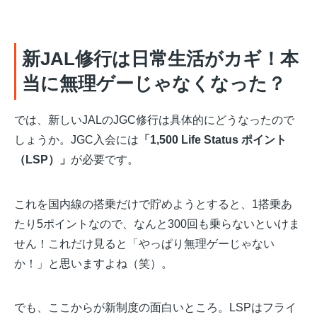
新JAL修行は日常生活がカギ！本
当に無理ゲーじゃなくなった？
では、新しいJALのJGC修行は具体的にどうなったので
しょうか。JGC入会には
「1,500 Life Status ポイント
（LSP）」
が必要です。
これを国内線の搭乗だけで貯めようとすると、1搭乗あ
たり5ポイントなので、なんと300回も乗らないといけま
せん！これだけ見ると「やっぱり無理ゲーじゃない
か！」と思いますよね（笑）。
でも、ここからが新制度の面白いところ。LSPはフライ