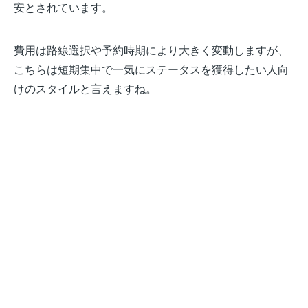
安とされています。
費用は路線選択や予約時期により大きく変動しますが、
こちらは短期集中で一気にステータスを獲得したい人向
けのスタイルと言えますね。