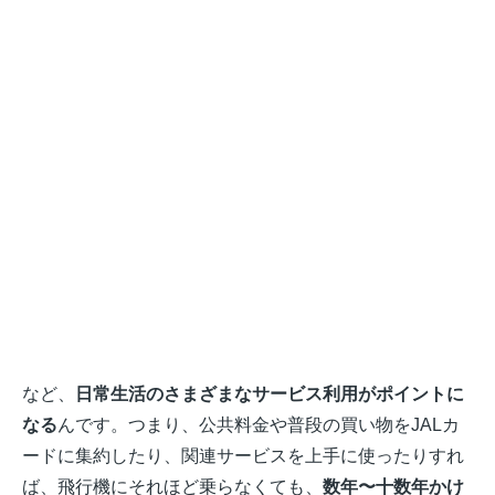
など、
日常生活のさまざまなサービス利用がポイントに
なる
んです。つまり、公共料金や普段の買い物をJALカ
ードに集約したり、関連サービスを上手に使ったりすれ
ば、飛行機にそれほど乗らなくても、
数年〜十数年かけ