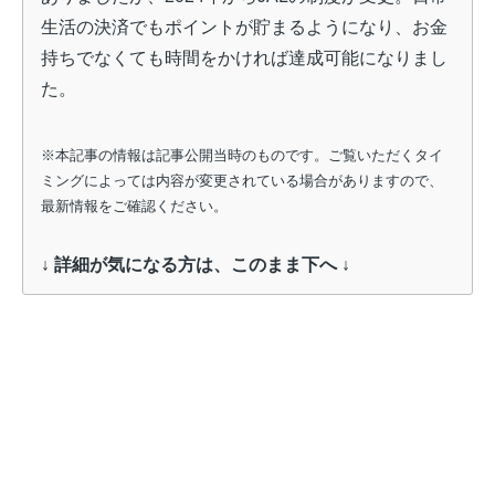
生活の決済でもポイントが貯まるようになり、お金
持ちでなくても時間をかければ達成可能になりまし
た。
※本記事の情報は記事公開当時のものです。ご覧いただくタイ
ミングによっては内容が変更されている場合がありますので、
最新情報をご確認ください。
↓ 詳細が気になる方は、このまま下へ ↓