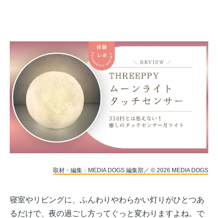
取材・編集：MEDIA DOGS 編集部／ © 2026 MEDIA DOGS
寝室やリビングに、ふんわりやわらかい灯りがひとつあ
るだけで、夜の過ごし方ってぐっと変わりますよね。で