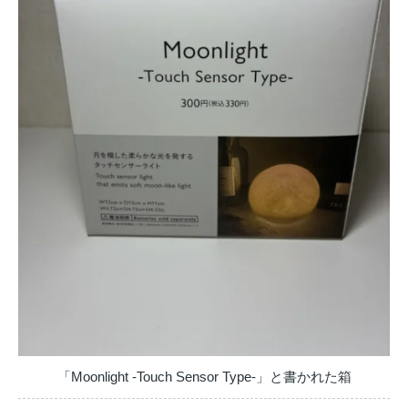
「Moonlight -Touch Sensor Type-」と書かれた箱