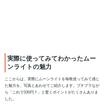
実際に使ってみてわかったムー
ンライトの魅力
ここからは、実際にムーンライトを毎晩使ってみて感じ
た魅力を、写真とあわせてご紹介します。プチプラなが
ら「これで330円？」と驚くポイントがたくさんありま
した。