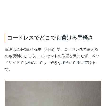
コードレスでどこでも置ける手軽さ
電源は単4乾電池×2本（別売）で、コードレスで使える
のも便利なところ。コンセントの位置を気にせず、ベッ
ドサイドでも棚の上でも、好きな場所に自由に置けま
す。