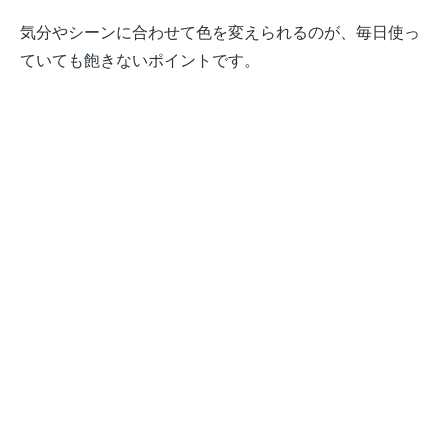
気分やシーンに合わせて色を変えられるのが、毎日使っ
ていても飽きないポイントです。