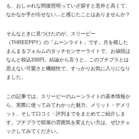
も、おしゃれな間接照明っていざ探すと意外と高くて、
なかなか手が出せない…と感じたことはありませんか？
そんなときに見つけたのが、スリーピー
（THREEPPY）の「ムーンライト」です。月を模した
まんまるフォルムのタッチセンサーライトで、お値段は
なんと税込330円。結論から言うと、このプチプラとは
思えない可愛さと機能性で、すっかりお気に入りになり
ました。
この記事では、スリーピーのムーンライトの基本情報か
ら、実際に使ってみてわかった魅力、メリット・デメリ
ット、そして口コミ・評判までをまとめてご紹介しま
す。プチプラで部屋の雰囲気を変えたい方は、ぜひチェ
ックしてみてください。