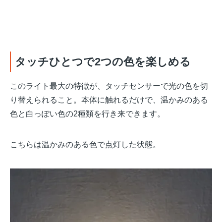
タッチひとつで2つの色を楽しめる
このライト最大の特徴が、タッチセンサーで光の色を切
り替えられること。本体に触れるだけで、温かみのある
色と白っぽい色の2種類を行き来できます。
こちらは温かみのある色で点灯した状態。