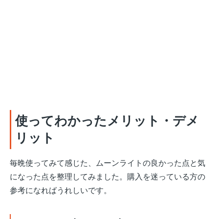
使ってわかったメリット・デメ
リット
毎晩使ってみて感じた、ムーンライトの良かった点と気
になった点を整理してみました。購入を迷っている方の
参考になればうれしいです。