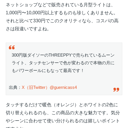
ネットショップなどで販売されている月型ライトは、
1,000円〜10,000円以上するものも珍しくありません。
それと比べて330円でこのクオリティなら、コスパの高
さは段違いですよね。
300円版ダイソーのTHREEPPYで売られているムーン
ライト、タッチセンサーで色が変わるので本物の月に
もパワーボールにもなって最高です！
出典：
X（旧Twitter）@guernicass4
タッチするだけで暖色（オレンジ）とホワイトの2色に
切り替えられるのも、この商品の大きな魅力です。気分
やシーンに合わせて使い分けられるのは嬉しいポイント