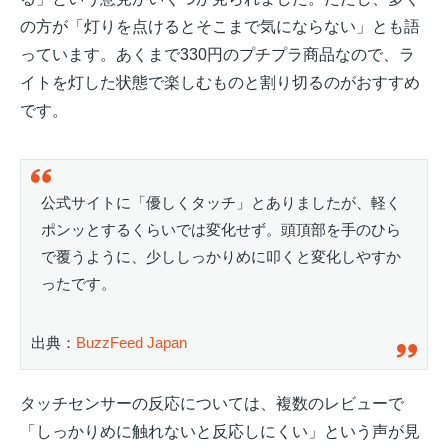
の方が「灯りを点けるとそこまで気にならない」とも語
っています。あくまで330円のプチプラ商品なので、ラ
イトを灯した状態で楽しむものと割り切るのがおすすめ
です。
公式サイトに「優しくタッチ」とありましたが、軽く
ポンッとするくらいでは変化せず。頭頂部を手のひら
で覆うように、少ししっかりめに叩くと変化しやすか
ったです。
出典：
BuzzFeed Japan
タッチセンサーの反応については、複数のレビューで
「しっかりめに触れないと反応しにくい」という声が見