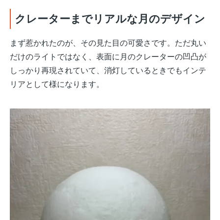
クレーターまでリアルな月のデザイン
まず惹かれたのが、その見た目の可愛さです。ただ丸い
だけのライトではなく、表面に月のクレーターの凹凸が
しっかり再現されていて、消灯しているときでもインテ
リアとして様になります。