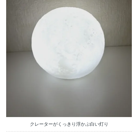
クレーターがくっきり浮かぶ白い灯り