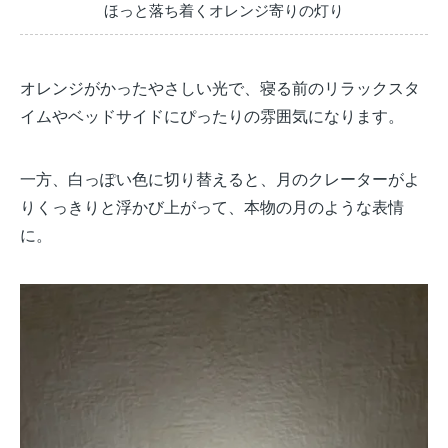
ほっと落ち着くオレンジ寄りの灯り
オレンジがかったやさしい光で、寝る前のリラックスタ
イムやベッドサイドにぴったりの雰囲気になります。
一方、白っぽい色に切り替えると、月のクレーターがよ
りくっきりと浮かび上がって、本物の月のような表情
に。