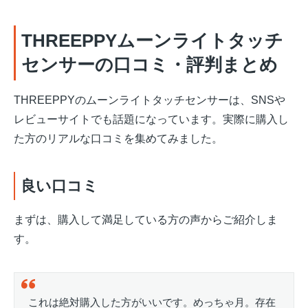
THREEPPYムーンライトタッチ
センサーの口コミ・評判まとめ
THREEPPYのムーンライトタッチセンサーは、SNSや
レビューサイトでも話題になっています。実際に購入し
た方のリアルな口コミを集めてみました。
良い口コミ
まずは、購入して満足している方の声からご紹介しま
す。
これは絶対購入した方がいいです。めっちゃ月。存在