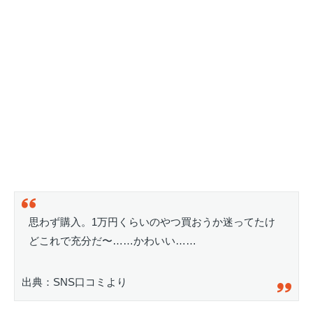
思わず購入。1万円くらいのやつ買おうか迷ってたけ
どこれで充分だ〜……かわいい……
出典：SNS口コミより