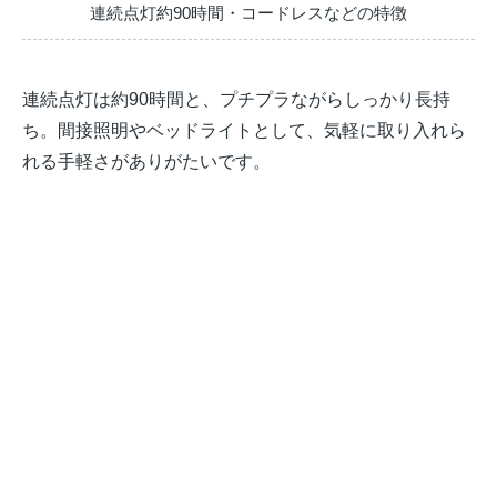
連続点灯約90時間・コードレスなどの特徴
連続点灯は約90時間と、プチプラながらしっかり長持
ち。間接照明やベッドライトとして、気軽に取り入れら
れる手軽さがありがたいです。