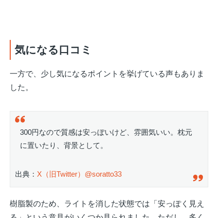
気になる口コミ
一方で、少し気になるポイントを挙げている声もありま
した。
300円なので質感は安っぽいけど、雰囲気いい。枕元
に置いたり、背景として。
出典：
X（旧Twitter）@soratto33
樹脂製のため、ライトを消した状態では「安っぽく見え
る」という意見がいくつか見られました。ただし、多く