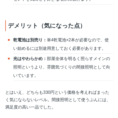
デメリット（気になった点）
乾電池は別売り：
単4乾電池×2本が必要なので、使
い始めるには別途用意しておく必要があります。
光はやわらかめ：
部屋全体を明るく照らすメインの
照明というより、雰囲気づくりの間接照明として向
いています。
とはいえ、どちらも330円という価格を考えればまった
く気にならないレベル。間接照明として使うぶんには、
満足度の高い一品でした。