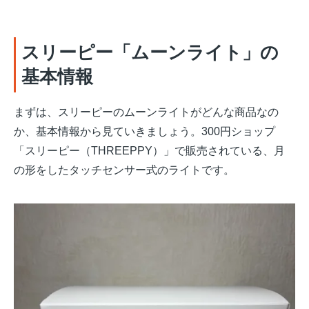
スリーピー「ムーンライト」の
基本情報
まずは、スリーピーのムーンライトがどんな商品なの
か、基本情報から見ていきましょう。300円ショップ
「スリーピー（THREEPPY）」で販売されている、月
の形をしたタッチセンサー式のライトです。