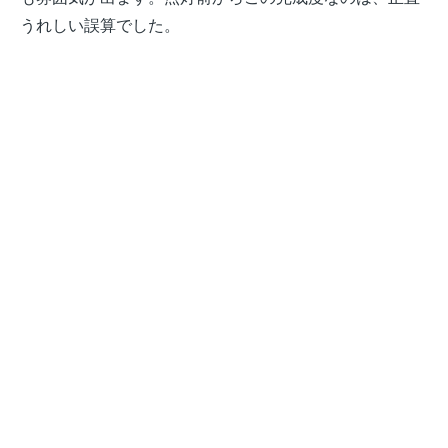
うれしい誤算でした。