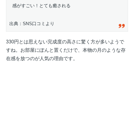
感がすごい！とても癒される
出典：SNS口コミより
330円とは思えない完成度の高さに驚く方が多いようで
すね。お部屋にぽんと置くだけで、本物の月のような存
在感を放つのが人気の理由です。