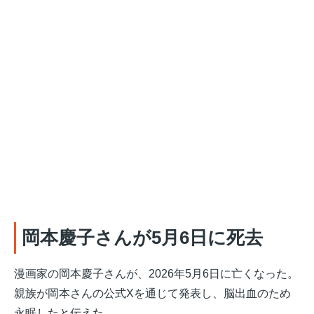
岡本慶子さんが5月6日に死去
漫画家の岡本慶子さんが、2026年5月6日に亡くなった。
親族が岡本さんの公式Xを通じて発表し、脳出血のため
永眠したと伝えた。