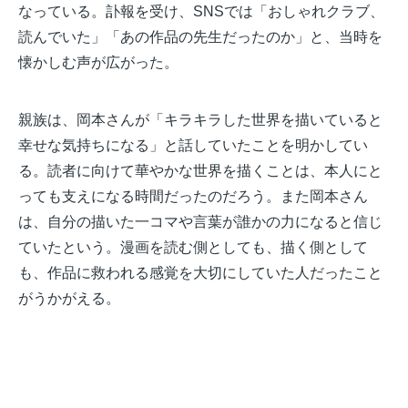
なっている。訃報を受け、SNSでは「おしゃれクラブ、
読んでいた」「あの作品の先生だったのか」と、当時を
懐かしむ声が広がった。
親族は、岡本さんが「キラキラした世界を描いていると
幸せな気持ちになる」と話していたことを明かしてい
る。読者に向けて華やかな世界を描くことは、本人にと
っても支えになる時間だったのだろう。また岡本さん
は、自分の描いた一コマや言葉が誰かの力になると信じ
ていたという。漫画を読む側としても、描く側として
も、作品に救われる感覚を大切にしていた人だったこと
がうかがえる。