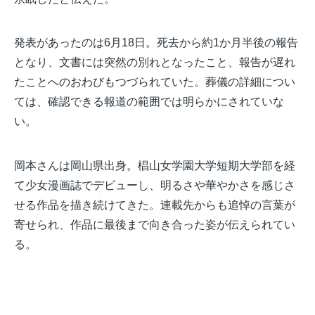
発表があったのは6月18日。死去から約1か月半後の報告
となり、文書には突然の別れとなったこと、報告が遅れ
たことへのおわびもつづられていた。葬儀の詳細につい
ては、確認できる報道の範囲では明らかにされていな
い。
岡本さんは岡山県出身。椙山女学園大学短期大学部を経
て少女漫画誌でデビューし、明るさや華やかさを感じさ
せる作品を描き続けてきた。連載先からも追悼の言葉が
寄せられ、作品に最後まで向き合った姿が伝えられてい
る。