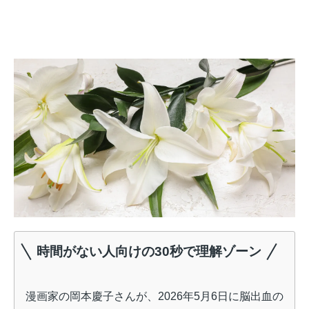
時間がない人向けの30秒で理解ゾーン
漫画家の岡本慶子さんが、2026年5月6日に脳出血の