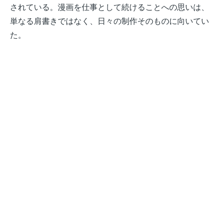
されている。漫画を仕事として続けることへの思いは、
単なる肩書きではなく、日々の制作そのものに向いてい
た。