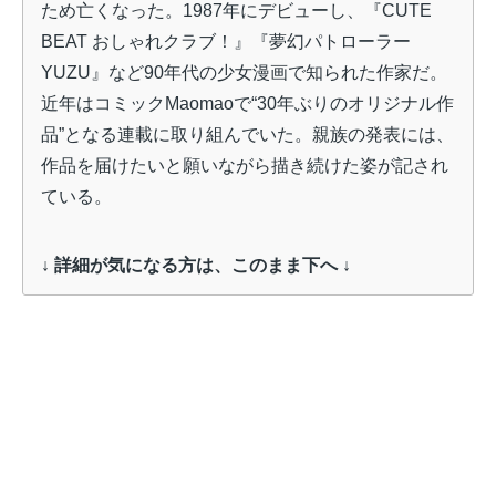
ため亡くなった。1987年にデビューし、『CUTE
BEAT おしゃれクラブ！』『夢幻パトローラー
YUZU』など90年代の少女漫画で知られた作家だ。
近年はコミックMaomaoで“30年ぶりのオリジナル作
品”となる連載に取り組んでいた。親族の発表には、
作品を届けたいと願いながら描き続けた姿が記され
ている。
↓ 詳細が気になる方は、このまま下へ ↓