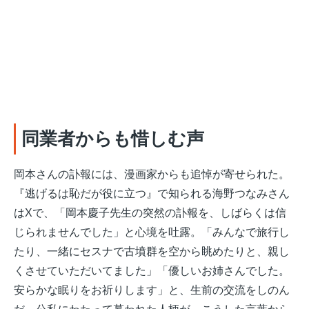
同業者からも惜しむ声
岡本さんの訃報には、漫画家からも追悼が寄せられた。
『逃げるは恥だが役に立つ』で知られる海野つなみさん
はXで、「岡本慶子先生の突然の訃報を、しばらくは信
じられませんでした」と心境を吐露。「みんなで旅行し
たり、一緒にセスナで古墳群を空から眺めたりと、親し
くさせていただいてました」「優しいお姉さんでした。
安らかな眠りをお祈りします」と、生前の交流をしのん