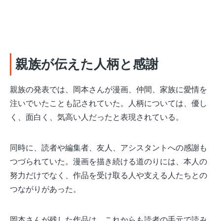
親族が伝えた人柄と感謝
親族の発表では、岡本さんが漫画、仲間、家族に愛情を
注いでいたことも記されていた。人柄については、優し
く、面白く、気高い人だったと表現されている。
同時に、読者や編集者、友人、アシスタントへの感謝も
つづられていた。漫画を描き続ける道のりには、本人の
努力だけでなく、作品を受け取る人や支える人たちとの
つながりがあった。
岡本さんが残した作品は、これからも読者の手元で読み