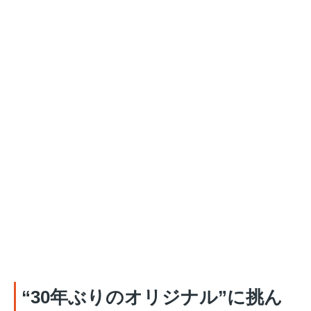
“30年ぶりのオリジナル”に挑ん