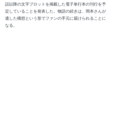
話以降の文字プロットを掲載した電子単行本の刊行を予
定していることを発表した。物語の続きは、岡本さんが
遺した構想という形でファンの手元に届けられることに
なる。