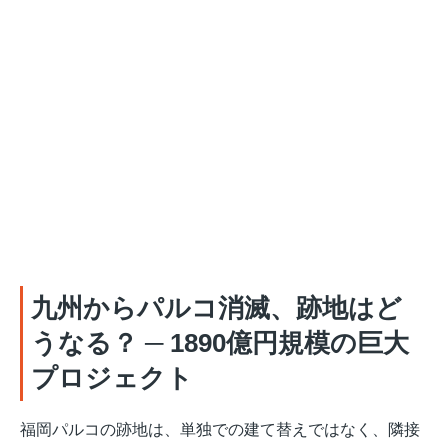
九州からパルコ消滅、跡地はど
うなる？ ─ 1890億円規模の巨大
プロジェクト
福岡パルコの跡地は、単独での建て替えではなく、隣接