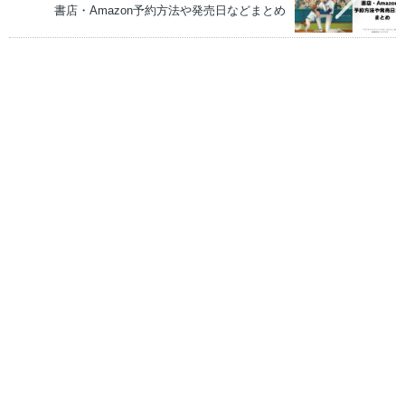
書店・Amazon予約方法や発売日などまとめ