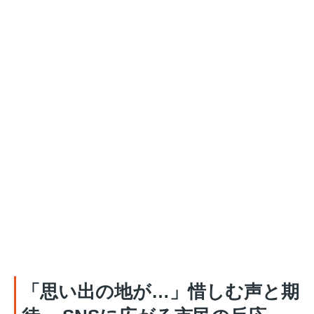
「思い出の地が…」惜しむ声と期