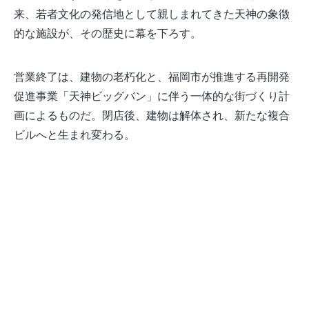
来、若者文化の発信地として親しまれてきた天神の象徴
的な施設が、その歴史に幕を下ろす。
営業終了は、建物の老朽化と、福岡市が推進する再開発
促進事業「天神ビッグバン」に伴う一体的な街づくり計
画によるものだ。閉店後、建物は解体され、新たな複合
ビルへと生まれ変わる。