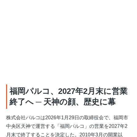
福岡パルコ、2027年2月末に営業
終了へ ─ 天神の顔、歴史に幕
株式会社パルコは2026年1月29日の取締役会で、福岡市
中央区天神で運営する「福岡パルコ」の営業を2027年2
月末で終了することを決定した。2010年3月の開業以