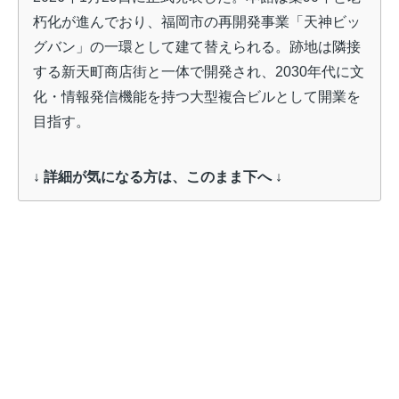
朽化が進んでおり、福岡市の再開発事業「天神ビッ
グバン」の一環として建て替えられる。跡地は隣接
する新天町商店街と一体で開発され、2030年代に文
化・情報発信機能を持つ大型複合ビルとして開業を
目指す。
↓ 詳細が気になる方は、このまま下へ ↓