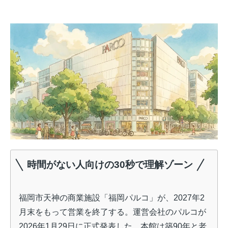
時間がない人向けの30秒で理解ゾーン
福岡市天神の商業施設「福岡パルコ」が、2027年2
月末をもって営業を終了する。運営会社のパルコが
2026年1月29日に正式発表した。本館は築90年と老