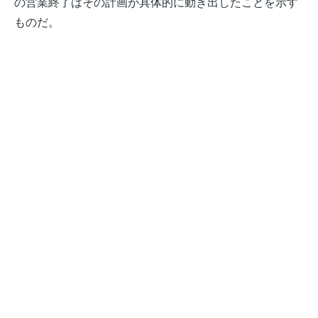
の営業終了はその計画が具体的に動き出したことを示す
ものだ。