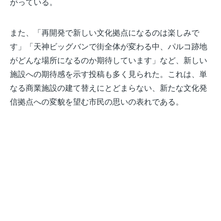
がっている。
また、「再開発で新しい文化拠点になるのは楽しみで
す」「天神ビッグバンで街全体が変わる中、パルコ跡地
がどんな場所になるのか期待しています」など、新しい
施設への期待感を示す投稿も多く見られた。これは、単
なる商業施設の建て替えにとどまらない、新たな文化発
信拠点への変貌を望む市民の思いの表れである。