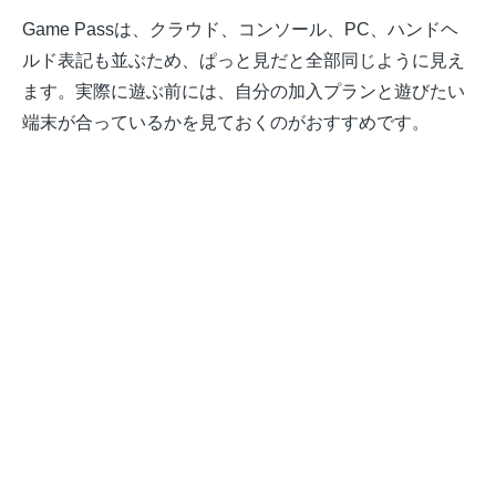
Game Passは、クラウド、コンソール、PC、ハンドヘ
ルド表記も並ぶため、ぱっと見だと全部同じように見え
ます。実際に遊ぶ前には、自分の加入プランと遊びたい
端末が合っているかを見ておくのがおすすめです。