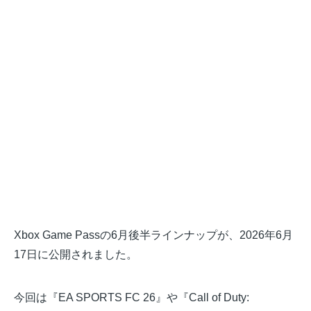
Xbox Game Passの6月後半ラインナップが、2026年6月
17日に公開されました。
今回は『EA SPORTS FC 26』や『Call of Duty: