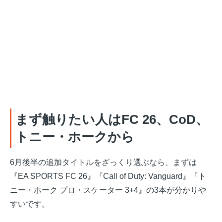
まず触りたい人はFC 26、CoD、
トニー・ホークから
6月後半の追加タイトルをざっくり選ぶなら、まずは
『EA SPORTS FC 26』『Call of Duty: Vanguard』『ト
ニー・ホーク プロ・スケーター 3+4』の3本が分かりや
すいです。