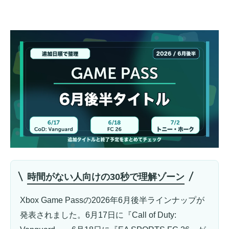
時間がない人向けの30秒で理解ゾーン
Xbox Game Passの2026年6月後半ラインナップが
発表されました。6月17日に『Call of Duty: