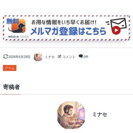
2026年6月29日
ミナセ
コメント
0件
ゲーム
寄稿者
ミナセ