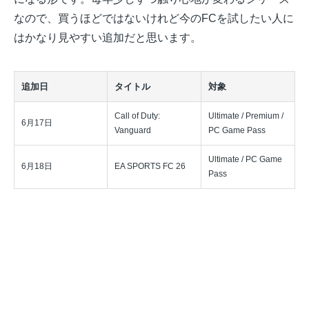
なので、買うほどではないけれど今のFCを試したい人に
はかなり見やすい追加だと思います。
追加日
タイトル
対象
Call of Duty:
Ultimate / Premium /
6月17日
Vanguard
PC Game Pass
Ultimate / PC Game
6月18日
EA SPORTS FC 26
Pass