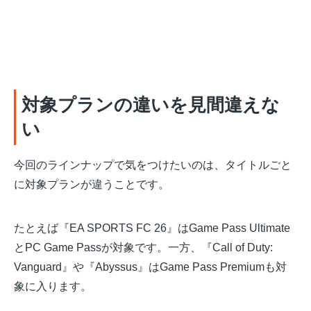
対象プランの違いを見間違えな
い
今回のラインナップで気をつけたいのは、タイトルごと
に対象プランが違うことです。
たとえば『EA SPORTS FC 26』はGame Pass Ultimate
とPC Game Passが対象です。一方、『Call of Duty:
Vanguard』や『Abyssus』はGame Pass Premiumも対
象に入ります。