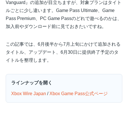
Vanguard』の追加が目立ちますが、対象プランはタイト
ルごとに少し違います。Game Pass Ultimate、Game
Pass Premium、PC Game Passのどれで遊べるのかは、
加入前やダウンロード前に見ておきたいですね。
この記事では、6月後半から7月上旬にかけて追加される
タイトル、アップデート、6月30日に提供終了予定のタ
イトルを整理します。
ラインナップを開く
Xbox Wire Japan
/
Xbox Game Pass公式ページ