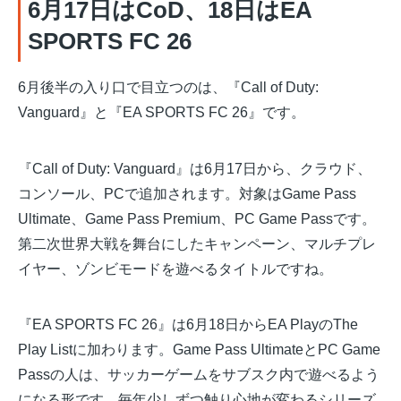
6月17日はCoD、18日はEA
SPORTS FC 26
6月後半の入り口で目立つのは、『Call of Duty:
Vanguard』と『EA SPORTS FC 26』です。
『Call of Duty: Vanguard』は6月17日から、クラウド、
コンソール、PCで追加されます。対象はGame Pass
Ultimate、Game Pass Premium、PC Game Passです。
第二次世界大戦を舞台にしたキャンペーン、マルチプレ
イヤー、ゾンビモードを遊べるタイトルですね。
『EA SPORTS FC 26』は6月18日からEA PlayのThe
Play Listに加わります。Game Pass UltimateとPC Game
Passの人は、サッカーゲームをサブスク内で遊べるよう
になる形です。毎年少しずつ触り心地が変わるシリーズ