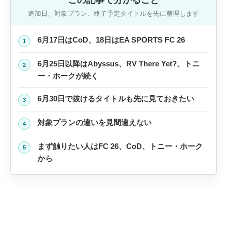
この記事で分かること
追加日、対象プラン、終了予定タイトルを先に整理します
6月17日はCoD、18日はEA SPORTS FC 26
1
6月25日以降はAbyssus、RV There Yet?、トニ
2
ー・ホークが続く
6月30日で抜けるタイトルも先に見ておきたい
3
対象プランの違いを見間違えない
4
まず触りたい人はFC 26、CoD、トニー・ホーク
5
から