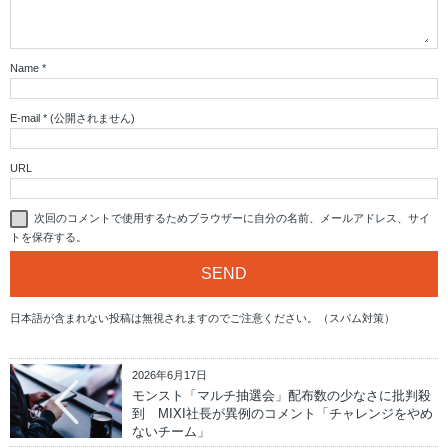
Name
*
E-mail
*
(公開されません)
URL
次回のコメントで使用するためブラウザーに自分の名前、メールアドレス、サイ
トを保存する。
日本語が含まれない投稿は無視されますのでご注意ください。（スパム対策）
2026年6月17日
モンスト「マルチ抽選会」配布数の少なさに批判殺
到 MIXI社長が異例のコメント「チャレンジをやめ
ないチーム」