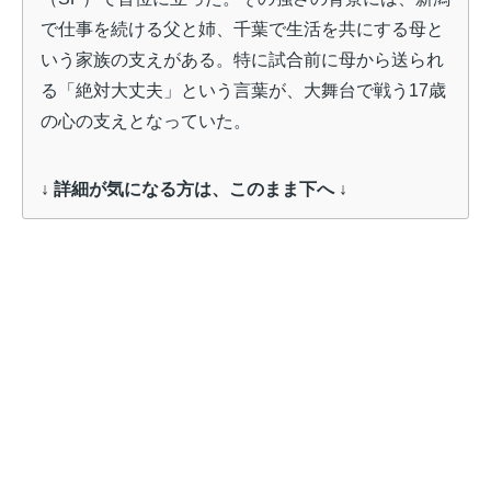
で仕事を続ける父と姉、千葉で生活を共にする母と
いう家族の支えがある。特に試合前に母から送られ
る「絶対大丈夫」という言葉が、大舞台で戦う17歳
の心の支えとなっていた。
↓ 詳細が気になる方は、このまま下へ ↓