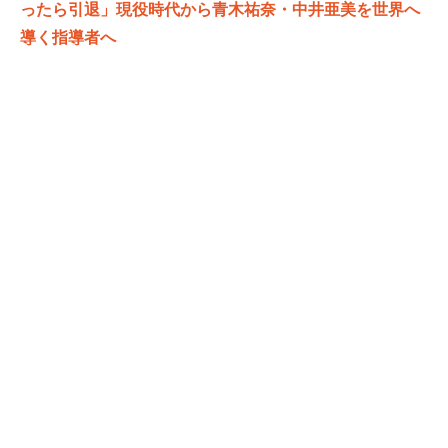
ったら引退」現役時代から青木祐奈・中井亜美を世界へ
導く指導者へ