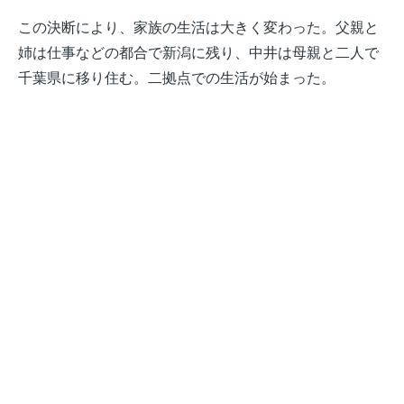
この決断により、家族の生活は大きく変わった。父親と
姉は仕事などの都合で新潟に残り、中井は母親と二人で
千葉県に移り住む。二拠点での生活が始まった。