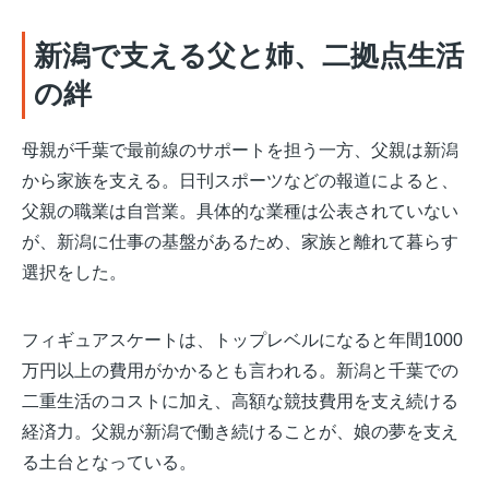
新潟で支える父と姉、二拠点生活
の絆
母親が千葉で最前線のサポートを担う一方、父親は新潟
から家族を支える
。日刊スポーツなどの報道によると、
父親の職業は自営業
。具体的な業種は公表されていない
が、新潟に仕事の基盤があるため、家族と離れて暮らす
選択をした。
フィギュアスケートは、トップレベルになると年間1000
万円以上の費用がかかるとも言われる。新潟と千葉での
二重生活のコストに加え、高額な競技費用を支え続ける
経済力。父親が新潟で働き続けることが、娘の夢を支え
る土台となっている。