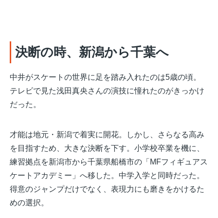
決断の時、新潟から千葉へ
中井がスケートの世界に足を踏み入れたのは5歳の頃。
テレビで見た浅田真央さんの演技に憧れたのがきっかけ
だった。
才能は地元・新潟で着実に開花。しかし、さらなる高み
を目指すため、大きな決断を下す。小学校卒業を機に、
練習拠点を新潟市から千葉県船橋市の「MFフィギュアス
ケートアカデミー」へ移した。中学入学と同時だった。
得意のジャンプだけでなく、表現力にも磨きをかけるた
めの選択。