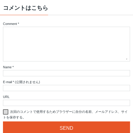
コメントはこちら
Comment
*
Name
*
E-mail
*
(公開されません)
URL
次回のコメントで使用するためブラウザーに自分の名前、メールアドレス、サイ
トを保存する。