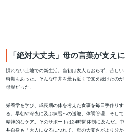
「絶対大丈夫」母の言葉が支えに
慣れない土地での新生活。当初は友人もおらず、苦しい
時期もあった。そんな中井を最も近くで支え続けたのが
母親だった。
栄養学を学び、成長期の体を考えた食事を毎日手作りす
る。早朝や深夜に及ぶ練習への送迎、体調管理、そして
精神的なケア。そのサポートは24時間体制に及んだ。中
井自身も「大人になるにつれて、母の大変さがより分か