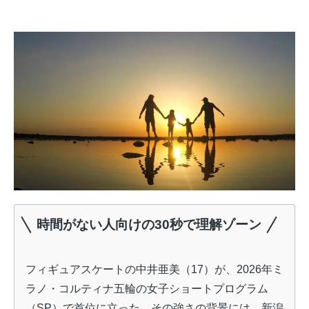
時間がない人向けの30秒で理解ゾーン
フィギュアスケートの中井亜美（17）が、2026年ミ
ラノ・コルティナ五輪の女子ショートプログラム
（SP）で首位に立った。その強さの背景には、新潟