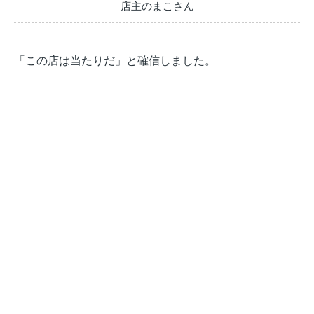
店主のまこさん
「この店は当たりだ」と確信しました。