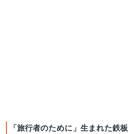
「旅行者のために」生まれた鉄板