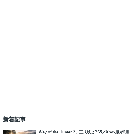
新着記事
Way of the Hunter 2、正式版とPS5／Xbox版が9月