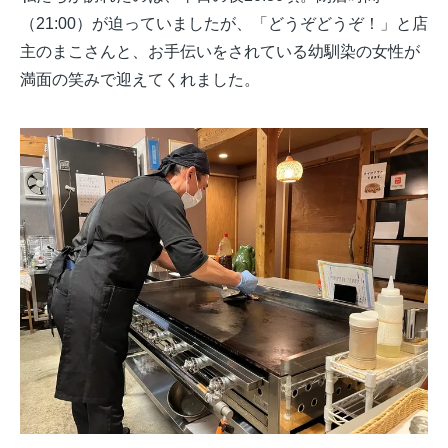
（21:00）が迫っていましたが、「どうぞどうぞ！」と店
主のまこさんと、お手伝いをされている幼馴染の女性が
満面の笑みで迎えてくれました。