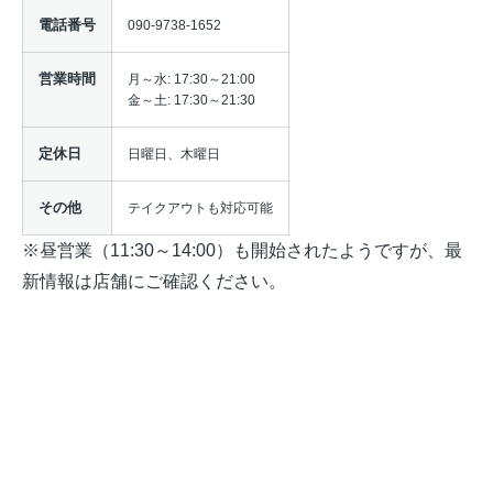
電話番号
090-9738-1652
営業時間
月～水: 17:30～21:00
金～土: 17:30～21:30
定休日
日曜日、木曜日
その他
テイクアウトも対応可能
※昼営業（11:30～14:00）も開始されたようですが、最
新情報は店舗にご確認ください。