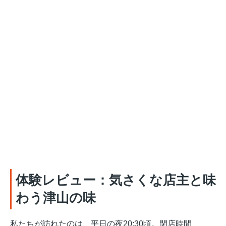
体験レビュー：気さくな店主と味
わう津山の味
私たちが訪れたのは、平日の夜20:30頃。閉店時間