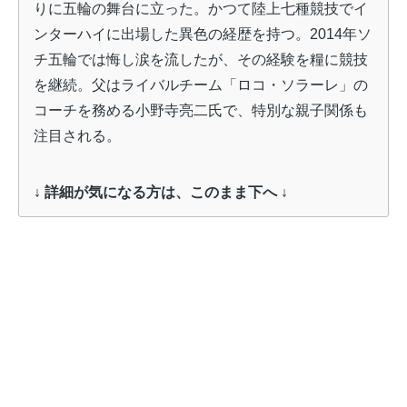
りに五輪の舞台に立った
。かつて陸上七種競技でイ
ンターハイに出場した異色の経歴を持つ。2014年ソ
チ五輪では悔し涙を流したが、その経験を糧に競技
を継続。父はライバルチーム「ロコ・ソラーレ」の
コーチを務める小野寺亮二氏で、特別な親子関係も
注目される。
↓ 詳細が気になる方は、このまま下へ ↓