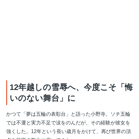
12年越しの雪辱へ、今度こそ「悔
いのない舞台」に
かつて「夢は五輪の表彰台」と語った小野寺。ソチ五輪
では不運と実力不足で涙をのんだが、その経験が彼女を
強くした。12年という長い歳月をかけて、再び世界の頂