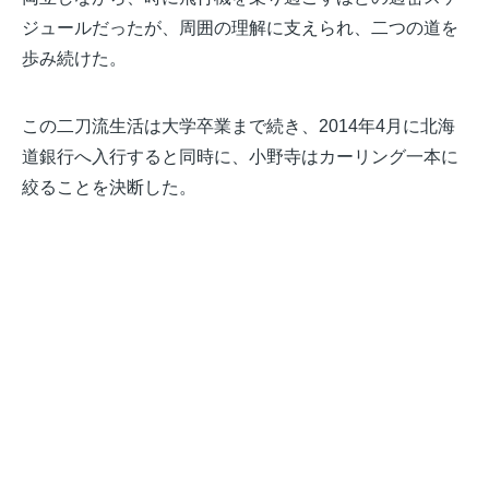
ジュールだったが、周囲の理解に支えられ、二つの道を
歩み続けた。
この二刀流生活は大学卒業まで続き、2014年4月に北海
道銀行へ入行すると同時に、小野寺はカーリング一本に
絞ることを決断した。