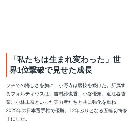
「私たちは生まれ変わった」世
界1位撃破で見せた成長
ソチでの悔しさを胸に、小野寺は競技を続けた。所属す
るフォルティウスは、吉村紗也香、小谷優奈、近江谷杏
菜、小林未奈といった実力者たちと共に強化を重ね、
2025年の日本選手権で優勝
。12年ぶりとなる五輪切符を
手にした。