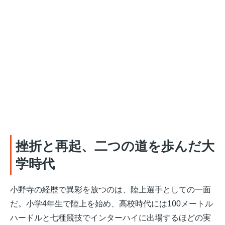
挫折と再起、二つの道を歩んだ大
学時代
小野寺の経歴で異彩を放つのは、陸上選手としての一面
だ。小学4年生で陸上を始め、高校時代には100メートル
ハードルと七種競技でインターハイに出場するほどの実