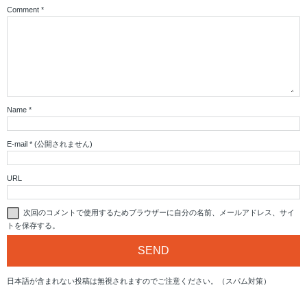
Comment
*
Name
*
E-mail
*
(公開されません)
URL
次回のコメントで使用するためブラウザーに自分の名前、メールアドレス、サイ
トを保存する。
日本語が含まれない投稿は無視されますのでご注意ください。（スパム対策）