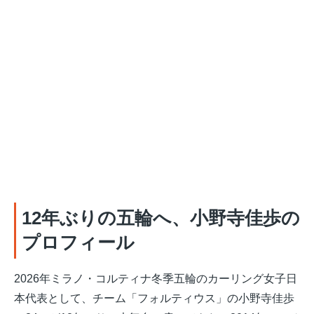
12年ぶりの五輪へ、小野寺佳歩の
プロフィール
2026年ミラノ・コルティナ冬季五輪のカーリング女子日
本代表として、チーム「フォルティウス」の小野寺佳歩