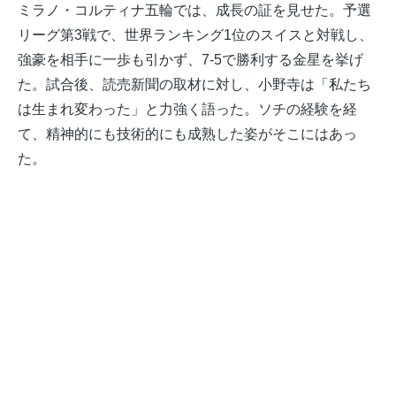
ミラノ・コルティナ五輪では、成長の証を見せた
。予選
リーグ第3戦で、世界ランキング1位のスイスと対戦し、
強豪を相手に一歩も引かず、7-5で勝利する金星を挙げ
た。試合後、読売新聞の取材に対し、小野寺は「私たち
は生まれ変わった」と力強く語った。ソチの経験を経
て、精神的にも技術的にも成熟した姿がそこにはあっ
た。