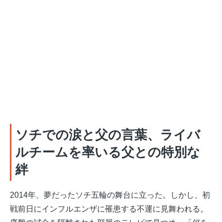
ソチでの涙と父の言葉、ライバ
ルチームを率いる父との特別な
絆
2014年、夢だったソチ五輪の舞台に立った
。しかし、初
戦前日にインフルエンザに罹患する不運に見舞われる。