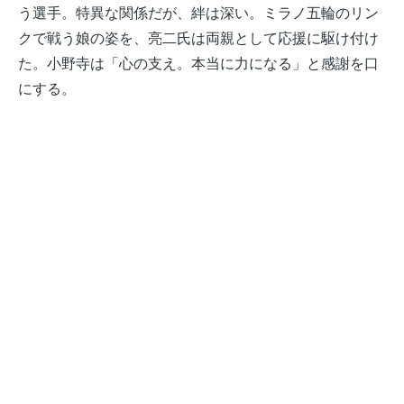
う選手。特異な関係だが、絆は深い。ミラノ五輪のリン
クで戦う娘の姿を、亮二氏は両親として応援に駆け付け
た。小野寺は「心の支え。本当に力になる」と感謝を口
にする。