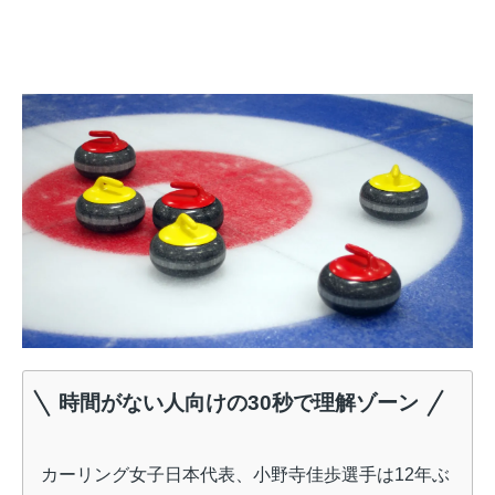
時間がない人向けの30秒で理解ゾーン
カーリング女子日本代表、小野寺佳歩選手は12年ぶ