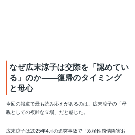
なぜ広末涼子は交際を「認めてい
る」のか——復帰のタイミング
と母心
今回の報道で最も読み応えがあるのは、広末涼子の「母
親としての複雑な立場」だと感じた。
広末涼子は2025年4月の追突事故で「双極性感情障害お