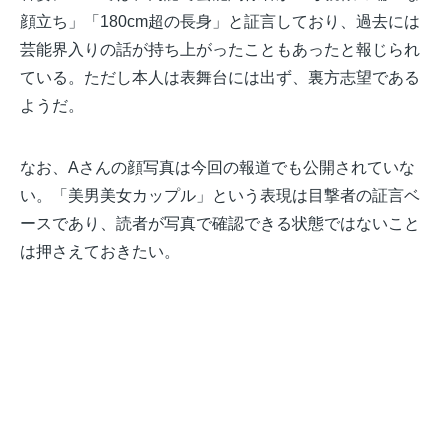
顔立ち」「180cm超の長身」と証言しており、過去には
芸能界入りの話が持ち上がったこともあったと報じられ
ている。ただし本人は表舞台には出ず、裏方志望である
ようだ。
なお、Aさんの顔写真は今回の報道でも公開されていな
い。「美男美女カップル」という表現は目撃者の証言ベ
ースであり、読者が写真で確認できる状態ではないこと
は押さえておきたい。