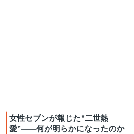
女性セブンが報じた”二世熱
愛”——何が明らかになったのか