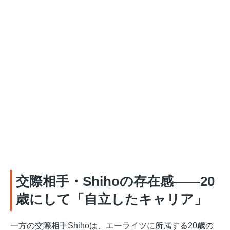
交際相手・Shihoの存在感——20
歳にして「自立したキャリア」
一方の交際相手Shihoは、エーライツに所属する20歳の