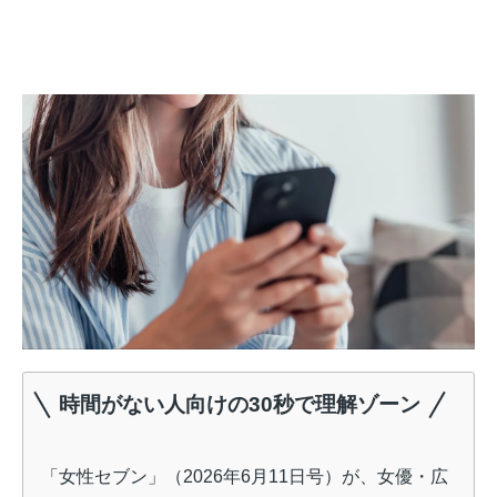
時間がない人向けの30秒で理解ゾーン
「女性セブン」（2026年6月11日号）が、女優・広