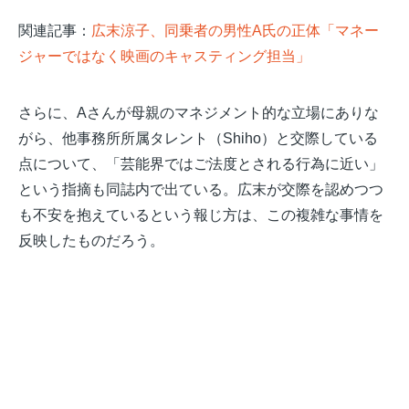
関連記事：
広末涼子、同乗者の男性A氏の正体「マネー
ジャーではなく映画のキャスティング担当」
さらに、Aさんが母親のマネジメント的な立場にありな
がら、他事務所所属タレント（Shiho）と交際している
点について、「芸能界ではご法度とされる行為に近い」
という指摘も同誌内で出ている。広末が交際を認めつつ
も不安を抱えているという報じ方は、この複雑な事情を
反映したものだろう。