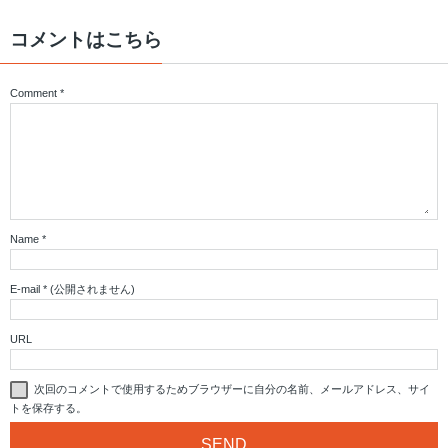
コメントはこちら
Comment
*
Name
*
E-mail
*
(公開されません)
URL
次回のコメントで使用するためブラウザーに自分の名前、メールアドレス、サイ
トを保存する。