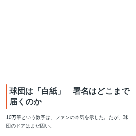
球団は「白紙」 署名はどこまで
届くのか
10万筆という数字は、ファンの本気を示した。だが、球
団のドアはまだ固い。