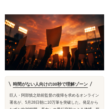
時間がない人向けの30秒で理解ゾーン
巨人・阿部慎之助前監督の復帰を求めるオンライン
署名が、5月28日朝に10万筆を突破した。発足から