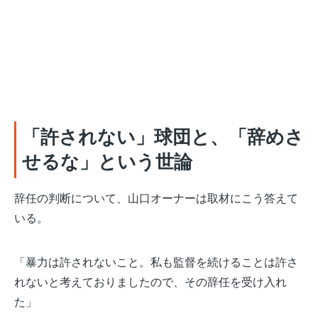
「許されない」球団と、「辞めさ
せるな」という世論
辞任の判断について、山口オーナーは取材にこう答えて
いる。
「暴力は許されないこと。私も監督を続けることは許さ
れないと考えておりましたので、その辞任を受け入れ
た」