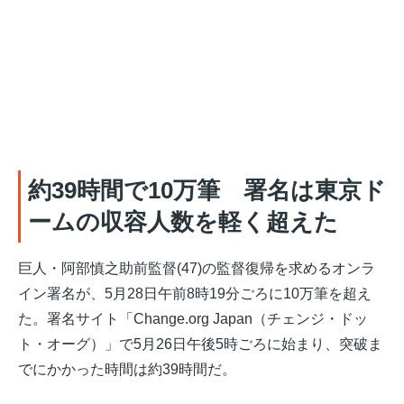
約39時間で10万筆 署名は東京ド
ームの収容人数を軽く超えた
巨人・阿部慎之助前監督(47)の監督復帰を求めるオンラ
イン署名が、5月28日午前8時19分ごろに10万筆を超え
た。署名サイト「Change.org Japan（チェンジ・ドッ
ト・オーグ）」で5月26日午後5時ごろに始まり、突破ま
でにかかった時間は約39時間だ。