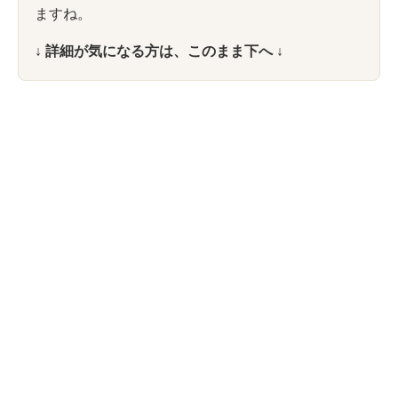
ますね。
↓ 詳細が気になる方は、このまま下へ ↓