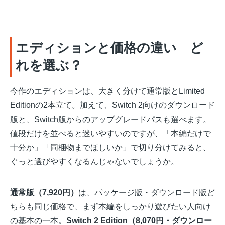
エディションと価格の違い ど
れを選ぶ？
今作のエディションは、大きく分けて通常版とLimited
Editionの2本立て。加えて、Switch 2向けのダウンロード
版と、Switch版からのアップグレードパスも選べます。
値段だけを並べると迷いやすいのですが、「本編だけで
十分か」「同梱物までほしいか」で切り分けてみると、
ぐっと選びやすくなるんじゃないでしょうか。
通常版（7,920円）
は、パッケージ版・ダウンロード版ど
ちらも同じ価格で、まず本編をしっかり遊びたい人向け
の基本の一本。
Switch 2 Edition（8,070円・ダウンロー