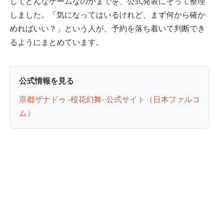
してどんなゲームなのかまでを、公式発表にそって整理
しました。「気になってはいるけれど、まず何から確か
めればいい？」という人が、予約を落ち着いて判断でき
るようにまとめています。
公式情報を見る
亰都ザナドゥ -桜花幻舞- 公式サイト（日本ファルコ
ム）