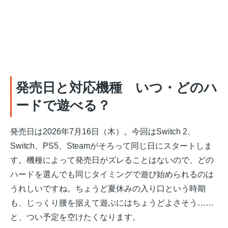
発売日と対応機種 いつ・どのハ
ードで遊べる？
発売日は2026年7月16日（木）。今回はSwitch 2、
Switch、PS5、Steamがそろって同じ日にスタートしま
す。機種によって発売日がズレることはないので、どの
ハードを選んでも同じタイミングで遊び始められるのは
うれしいですね。ちょうど夏休みの入り口という時期
も、じっくり腰を据えて遊ぶにはちょうどよさそう……
と、つい予定を空けたくなります。