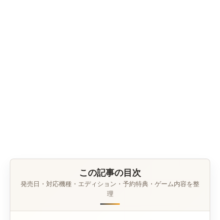
この記事の目次
発売日・対応機種・エディション・予約特典・ゲーム内容を整
理