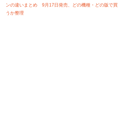
ンの違いまとめ 9月17日発売、どの機種・どの版で買
うか整理