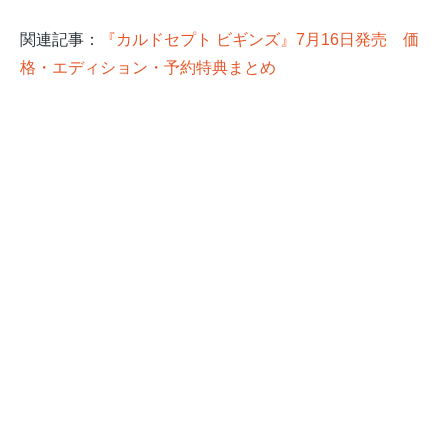
関連記事：
『カルドセプト ビギンズ』7月16日発売 価
格・エディション・予約特典まとめ