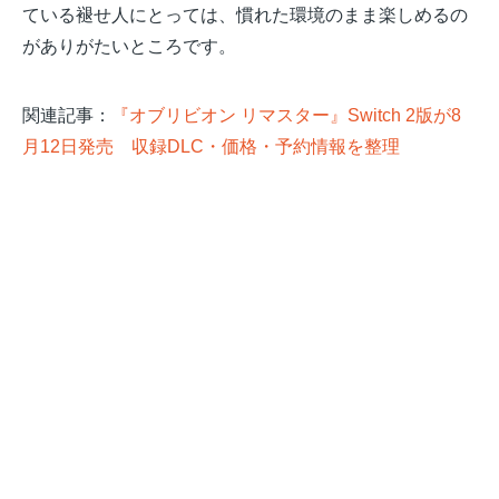
ている褪せ人にとっては、慣れた環境のまま楽しめるの
がありがたいところです。
関連記事：
『オブリビオン リマスター』Switch 2版が8
月12日発売 収録DLC・価格・予約情報を整理