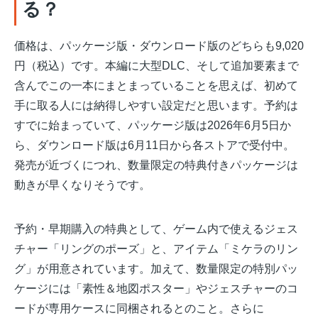
る？
価格は、パッケージ版・ダウンロード版のどちらも9,020
円（税込）です。本編に大型DLC、そして追加要素まで
含んでこの一本にまとまっていることを思えば、初めて
手に取る人には納得しやすい設定だと思います。予約は
すでに始まっていて、パッケージ版は2026年6月5日か
ら、ダウンロード版は6月11日から各ストアで受付中。
発売が近づくにつれ、数量限定の特典付きパッケージは
動きが早くなりそうです。
予約・早期購入の特典として、ゲーム内で使えるジェス
チャー「リングのポーズ」と、アイテム「ミケラのリン
グ」が用意されています。加えて、数量限定の特別パッ
ケージには「素性＆地図ポスター」やジェスチャーのコ
ードが専用ケースに同梱されるとのこと。さらに