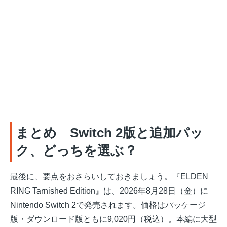
まとめ Switch 2版と追加パッ
ク、どっちを選ぶ？
最後に、要点をおさらいしておきましょう。『ELDEN
RING Tarnished Edition』は、2026年8月28日（金）に
Nintendo Switch 2で発売されます。価格はパッケージ
版・ダウンロード版ともに9,020円（税込）。本編に大型