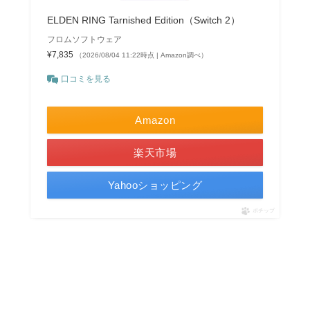
ELDEN RING Tarnished Edition（Switch 2）
フロムソフトウェア
¥7,835
（2026/08/04 11:22時点 | Amazon調べ）
口コミを見る
Amazon
楽天市場
Yahooショッピング
ポチップ