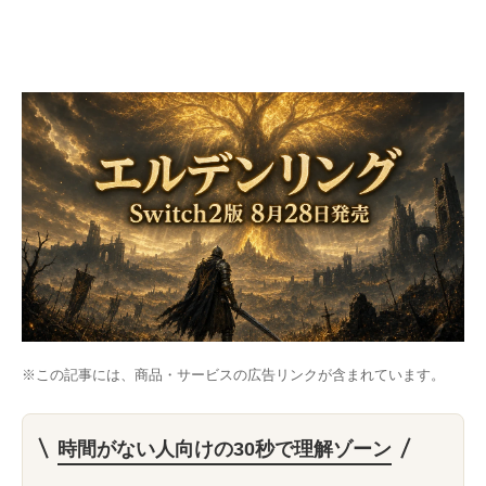
※この記事には、商品・サービスの広告リンクが含まれています。
時間がない人向けの30秒で理解ゾーン