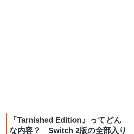
『Tarnished Edition』ってどん
な内容？ Switch 2版の全部入り