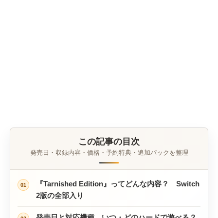
この記事の目次
発売日・収録内容・価格・予約特典・追加パックを整理
『Tarnished Edition』ってどんな内容？ Switch
01
2版の全部入り
発売日と対応機種 いつ・どのハードで遊べる？