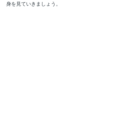
身を見ていきましょう。