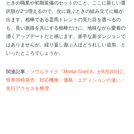
ときの職業や初期装備のセットのこと。ここに新しい選
択肢が2つ増えるので、次に遊ぶときの組み立てに幅が
出ます。相棒である霊馬トレントの見た目を選べるの
も、長い旅路を共にする相棒だけに、地味ながら愛着の
湧くアップデートだと感じます。派手な新ダンジョンで
はありませんが、繰り返し遊ぶ人ほどうれしい追加、と
いったところでしょうか。
関連記事：
ソウルライク『Mortal Shell II』が8月20日に
世界同時発売 対応機種・価格・エディションの違い・
先行アクセスを整理