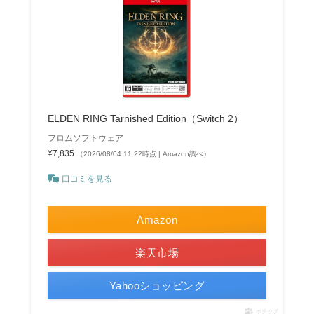
ELDEN RING Tarnished Edition（Switch 2）
フロムソフトウェア
¥7,835
（2026/08/04 11:22時点 | Amazon調べ）
口コミを見る
Amazon
楽天市場
Yahooショッピング
ポチップ