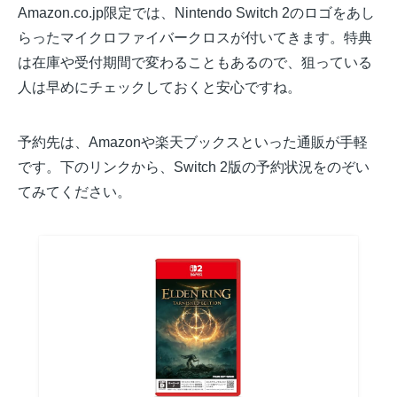
Amazon.co.jp限定では、Nintendo Switch 2のロゴをあし
らったマイクロファイバークロスが付いてきます。特典
は在庫や受付期間で変わることもあるので、狙っている
人は早めにチェックしておくと安心ですね。
予約先は、Amazonや楽天ブックスといった通販が手軽
です。下のリンクから、Switch 2版の予約状況をのぞい
てみてください。