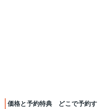
価格と予約特典 どこで予約す