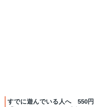
すでに遊んでいる人へ 550円