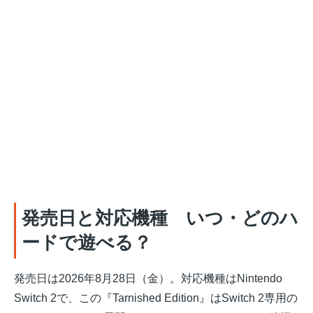
発売日と対応機種 いつ・どのハ
ードで遊べる？
発売日は2026年8月28日（金）。対応機種はNintendo
Switch 2で、この『Tarnished Edition』はSwitch 2専用の