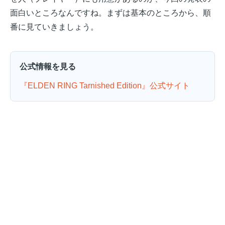
面白いところなんですね。まずは基本のところから、順
番に見ていきましょう。
公式情報を見る
『ELDEN RING Tarnished Edition』公式サイト