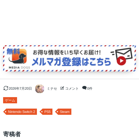
2026年7月20日
ミナセ
コメント
0件
ゲーム
Nintendo Switch 2
PS5
Steam
寄稿者