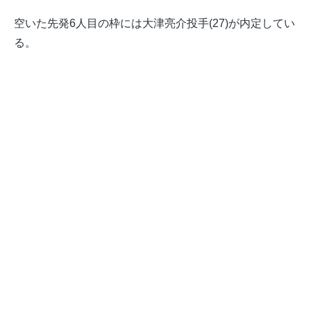
空いた先発6人目の枠には大津亮介投手(27)が内定してい
る。