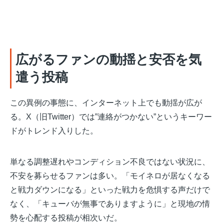
広がるファンの動揺と安否を気
遣う投稿
この異例の事態に、インターネット上でも動揺が広が
る。X（旧Twitter）では”連絡がつかない”というキーワー
ドがトレンド入りした。
単なる調整遅れやコンディション不良ではない状況に、
不安を募らせるファンは多い。「モイネロが居なくなる
と戦力ダウンになる」といった戦力を危惧する声だけで
なく、「キューバが無事でありますように」と現地の情
勢を心配する投稿が相次いだ。