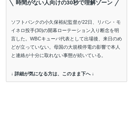
時間がない人向けの30秒で理解ゾーン
ソフトバンクの小久保裕紀監督が22日、リバン・モ
イネロ投手(30)の開幕ローテーション入り断念を明
言した。WBCキューバ代表として出場後、来日のめ
どが立っていない。母国の大規模停電の影響で本人
と連絡が十分に取れない事態が続いている。
↓ 詳細が気になる方は、このまま下へ ↓