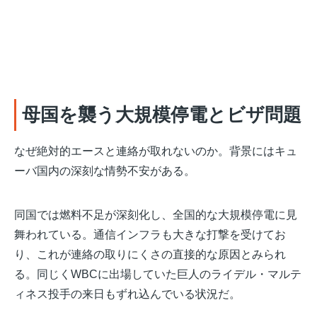
母国を襲う大規模停電とビザ問題
なぜ絶対的エースと連絡が取れないのか。背景にはキュ
ーバ国内の深刻な情勢不安がある。
同国では燃料不足が深刻化し、全国的な大規模停電に見
舞われている。通信インフラも大きな打撃を受けてお
り、これが連絡の取りにくさの直接的な原因とみられ
る。同じくWBCに出場していた巨人のライデル・マルテ
ィネス投手の来日もずれ込んでいる状況だ。