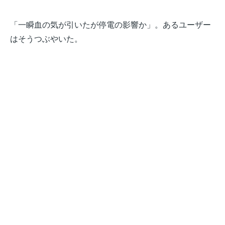
「一瞬血の気が引いたが停電の影響か」。あるユーザー
はそうつぶやいた。