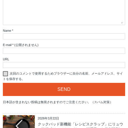
Name
*
E-mail
*
(公開されません)
URL
次回のコメントで使用するためブラウザーに自分の名前、メールアドレス、サイ
トを保存する。
日本語が含まれない投稿は無視されますのでご注意ください。（スパム対策）
2026年3月22日
クックパッド新機能「レシピスクラップ」にリュウ