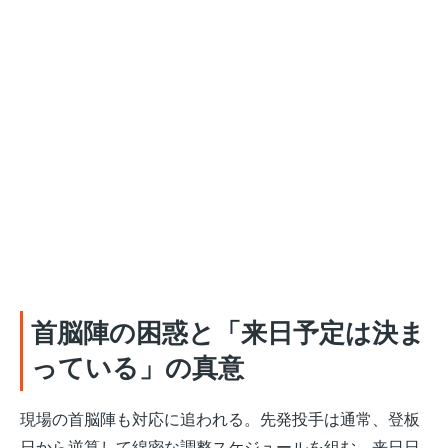
首脳陣の困惑と「来日予定は決ま
っている」の真意
現場の首脳陣も対応に追われる。先発投手は通常、登板
日から逆算して綿密な調整スケジュールを組む。来日日