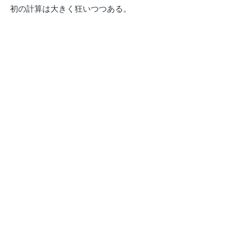
初の計算は大きく狂いつつある。