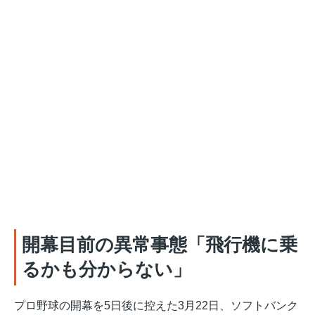
開幕目前の異常事態「飛行機に乗
るかも分からない」
プロ野球の開幕を5日後に控えた3月22日、ソフトバンク