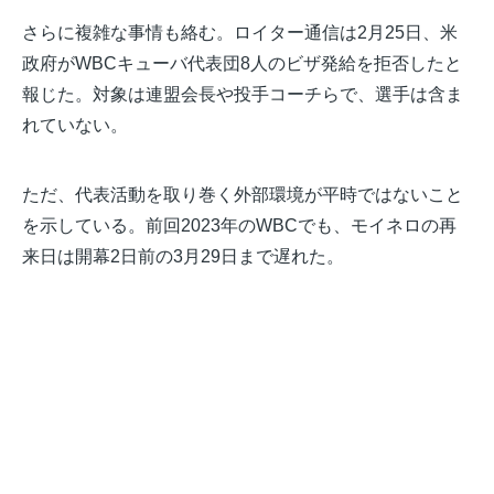
さらに複雑な事情も絡む。ロイター通信は2月25日、米
政府がWBCキューバ代表団8人のビザ発給を拒否したと
報じた。対象は連盟会長や投手コーチらで、選手は含ま
れていない。
ただ、代表活動を取り巻く外部環境が平時ではないこと
を示している。前回2023年のWBCでも、モイネロの再
来日は開幕2日前の3月29日まで遅れた。